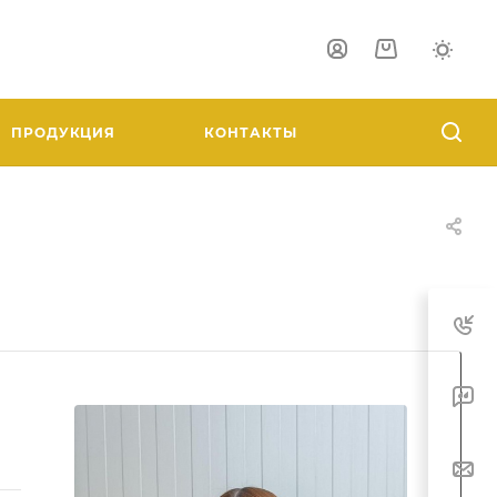
ПРОДУКЦИЯ
КОНТАКТЫ