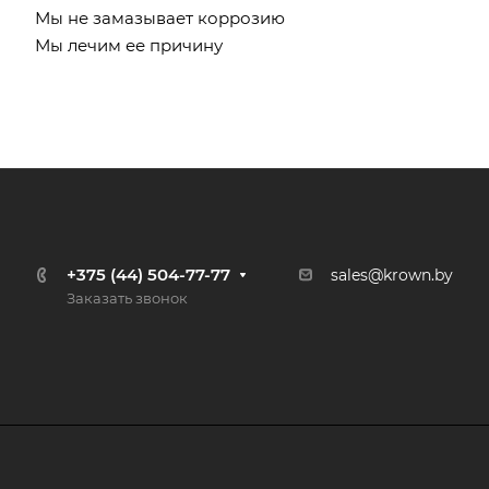
Мы не замазывает коррозию
Мы лечим ее причину
+375 (44) 504-77-77
sales@krown.by
Заказать звонок